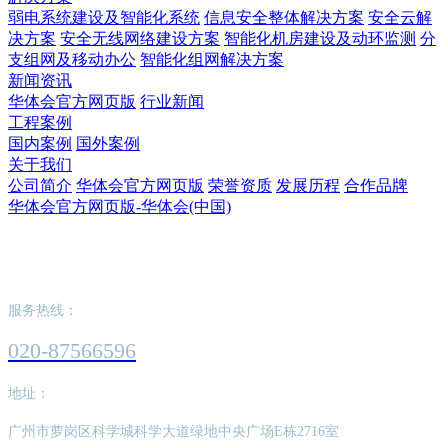
弱电系统建设及智能化系统
信息安全整体解决方案
安全云解
决方案
安全无线网络建设方案
智能化机房建设及动环监测
分
支组网及移动办公
智能化组网解决方案
新闻资讯
华体会官方网页版
行业新闻
工程案例
国内案例
国外案例
关于我们
公司简介
华体会官方网页版
荣誉资质
发展历程
合作品牌
华体会官方网页版-华体会(中国)
华体会官方网页版-华体会(中国)
服务热线：
020-87566596
地址：
广州市萝岗区科学城科学大道绿地中央广场E栋2716室