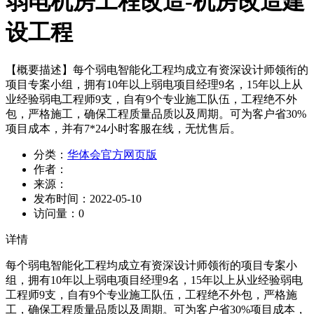
弱电机房工程改造-机房改造建
设工程
【概要描述】
每个弱电智能化工程均成立有资深设计师领衔的
项目专案小组，拥有10年以上弱电项目经理9名，15年以上从
业经验弱电工程师9支，自有9个专业施工队伍，工程绝不外
包，严格施工，确保工程质量品质以及周期。可为客户省30%
项目成本，并有7*24小时客服在线，无忧售后。
分类：
华体会官方网页版
作者：
来源：
发布时间：
2022-05-10
访问量：
0
详情
每个弱电智能化工程均成立有资深设计师领衔的项目专案小
组，拥有10年以上弱电项目经理9名，15年以上从业经验弱电
工程师9支，自有9个专业施工队伍，工程绝不外包，严格施
工，确保工程质量品质以及周期。可为客户省30%项目成本，