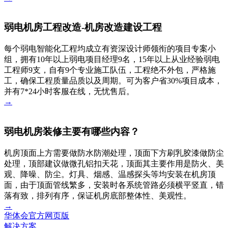
弱电机房工程改造-机房改造建设工程
每个弱电智能化工程均成立有资深设计师领衔的项目专案小
组，拥有10年以上弱电项目经理9名，15年以上从业经验弱电
工程师9支，自有9个专业施工队伍，工程绝不外包，严格施
工，确保工程质量品质以及周期。可为客户省30%项目成本，
并有7*24小时客服在线，无忧售后。
→
弱电机房装修主要有哪些内容？
机房顶面上方需要做防水防潮处理，顶面下方刷乳胶漆做防尘
处理，顶部建议做微孔铝扣天花，顶面其主要作用是防火、美
观、降噪、防尘。灯具、烟感、温感探头等均安装在机房顶
面，由于顶面管线繁多，安装时各系统管路必须横平竖直，错
落有致，排列有序，保证机房底部整体性、美观性。
→
华体会官方网页版
解决方案