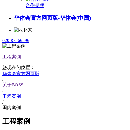
合作品牌
华体会官方网页版-华体会(中国)
020-87566596
工程案例
您现在的位置：
华体会官方网页版
/
关于BOSS
/
工程案例
/
国内案例
工程案例