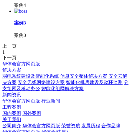
案例4
案例3
案例3
上一页
1
下一页
华体会官方网页版
解决方案
弱电系统建设及智能化系统
信息安全整体解决方案
安全云解
决方案
安全无线网络建设方案
智能化机房建设及动环监测
分
支组网及移动办公
智能化组网解决方案
新闻资讯
华体会官方网页版
行业新闻
工程案例
国内案例
国外案例
关于我们
公司简介
华体会官方网页版
荣誉资质
发展历程
合作品牌
华体会官方网页版-华体会(中国)