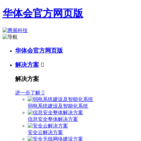
华体会官方网页版
华体会官方网页版
解决方案

解决方案
进一步了解

弱电系统建设及智能化系统
信息安全整体解决方案
安全云解决方案